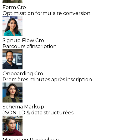
Form Cro
Optimisation formulaire conversion
Signup Flow Cro
Parcours d'inscription
Onboarding Cro
Premières minutes après inscription
Schema Markup
JSON-LD & data structurées
Marketing Psychology