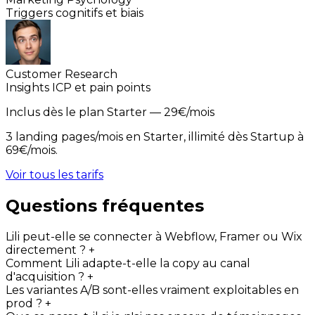
Triggers cognitifs et biais
Customer Research
Insights ICP et pain points
Inclus dès le plan
Starter
— 29€/mois
3 landing pages/mois en Starter, illimité dès Startup à
69€/mois.
Voir tous les tarifs
Questions fréquentes
Lili peut-elle se connecter à Webflow, Framer ou Wix
directement ?
+
Comment Lili adapte-t-elle la copy au canal
d'acquisition ?
+
Les variantes A/B sont-elles vraiment exploitables en
prod ?
+