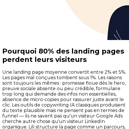
Pourquoi 80% des landing pages
perdent leurs visiteurs
Une landing page moyenne convertit entre 2% et 5%.
Les pages mal conçues tombent sous 1%. Les raisons
sont toujours les mêmes : promesse floue dès le hero,
preuve sociale absente ou peu crédible, formulaire
trop long qui demande des infos non essentielles,
absence de micro-copies pour rassurer juste avant le
clic. Les outils de copywriting IA classiques produisent
du texte plausible mais ne pensent pas en termes de
funnel — ils ne savent pas qu'un visiteur Google Ads
cherche autre chose qu'un visiteur LinkedIn
organique. Lili structure la page comme un parcours,