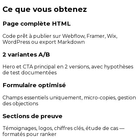
Ce que vous obtenez
Page complète HTML
Code prêt à publier sur Webflow, Framer, Wix,
WordPress ou export Markdown
2 variantes A/B
Hero et CTA principal en 2 versions, avec hypothèses
de test documentées
Formulaire optimisé
Champs essentiels uniquement, micro-copies, gestion
des objections
Sections de preuve
Témoignages, logos, chiffres clés, étude de cas —
formatés pour ranker