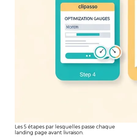
Les 5 étapes par lesquelles passe chaque
landing page avant livraison.