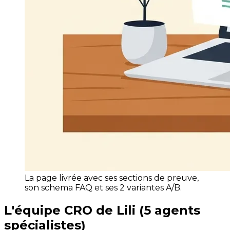
La page livrée avec ses sections de preuve,
son schema FAQ et ses 2 variantes A/B.
L'équipe CRO de Lili (5 agents
spécialistes)