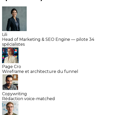
Lili
Head of Marketing & SEO Engine — pilote 34
spécialistes
Page Cro
Wireframe et architecture du funnel
Copywriting
Rédaction voice-matched