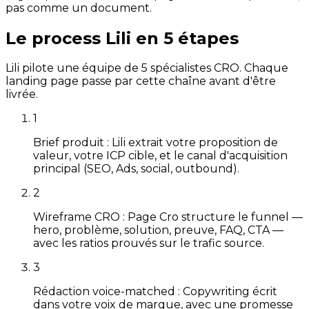
pas comme un document.
Le process Lili en 5 étapes
Lili pilote une équipe de 5 spécialistes CRO. Chaque
landing page passe par cette chaîne avant d'être
livrée.
1
Brief produit : Lili extrait votre proposition de
valeur, votre ICP cible, et le canal d'acquisition
principal (SEO, Ads, social, outbound).
2
Wireframe CRO : Page Cro structure le funnel —
hero, problème, solution, preuve, FAQ, CTA —
avec les ratios prouvés sur le trafic source.
3
Rédaction voice-matched : Copywriting écrit
dans votre voix de marque, avec une promesse