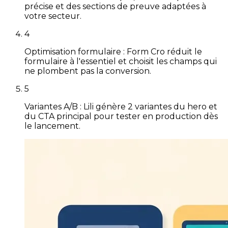
précise et des sections de preuve adaptées à
votre secteur.
4
Optimisation formulaire : Form Cro réduit le
formulaire à l'essentiel et choisit les champs qui
ne plombent pas la conversion.
5
Variantes A/B : Lili génère 2 variantes du hero et
du CTA principal pour tester en production dès
le lancement.