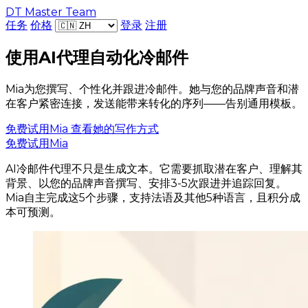
DT Master Team
任务
价格
登录
注册
使用AI代理自动化冷邮件
Mia为您撰写、个性化并跟进冷邮件。她与您的品牌声音和潜
在客户紧密连接，发送能带来转化的序列——告别通用模板。
免费试用Mia
查看她的写作方式
免费试用Mia
AI冷邮件代理不只是生成文本。它需要抓取潜在客户、理解其
背景、以您的品牌声音撰写、安排3-5次跟进并追踪回复。
Mia自主完成这5个步骤，支持法语及其他5种语言，且积分成
本可预测。