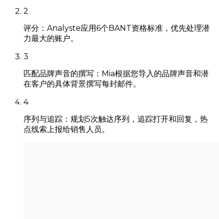
2
评分：Analyste应用6个BANT资格标准，优先处理潜
力最大的账户。
3
匹配品牌声音的撰写：Mia根据您导入的品牌声音和潜
在客户的具体背景撰写每封邮件。
4
序列与追踪：规划5次触达序列，追踪打开和回复，热
点线索上报给销售人员。