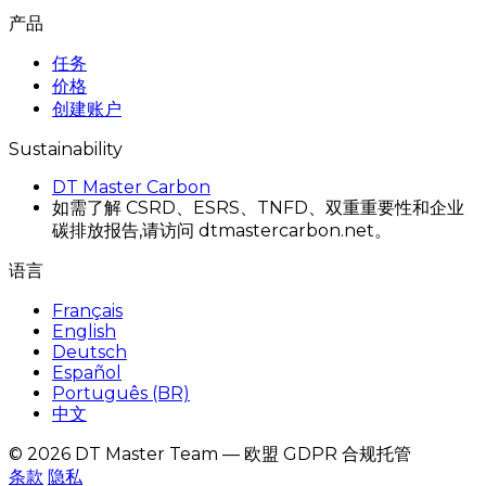
产品
任务
价格
创建账户
Sustainability
DT Master Carbon
如需了解 CSRD、ESRS、TNFD、双重重要性和企业
碳排放报告,请访问 dtmastercarbon.net。
语言
Français
English
Deutsch
Español
Português (BR)
中文
© 2026 DT Master Team — 欧盟 GDPR 合规托管
条款
隐私