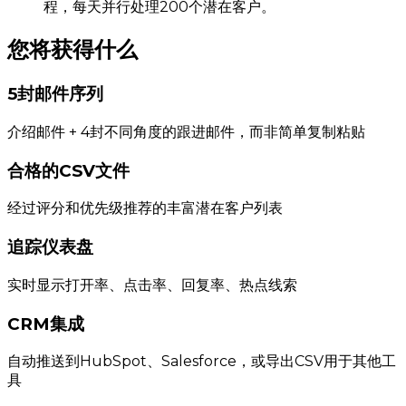
程，每天并行处理200个潜在客户。
您将获得什么
5封邮件序列
介绍邮件 + 4封不同角度的跟进邮件，而非简单复制粘贴
合格的CSV文件
经过评分和优先级推荐的丰富潜在客户列表
追踪仪表盘
实时显示打开率、点击率、回复率、热点线索
CRM集成
自动推送到HubSpot、Salesforce，或导出CSV用于其他工
具