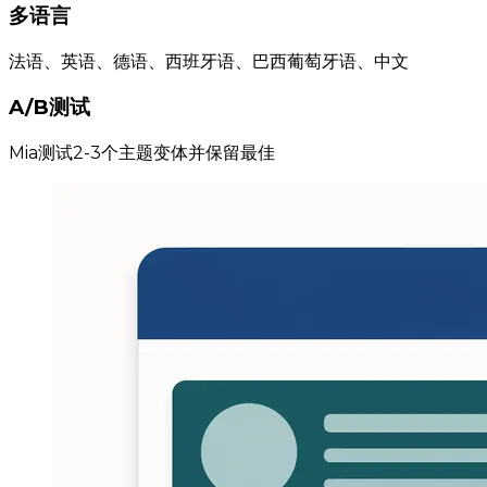
多语言
法语、英语、德语、西班牙语、巴西葡萄牙语、中文
A/B测试
Mia测试2-3个主题变体并保留最佳