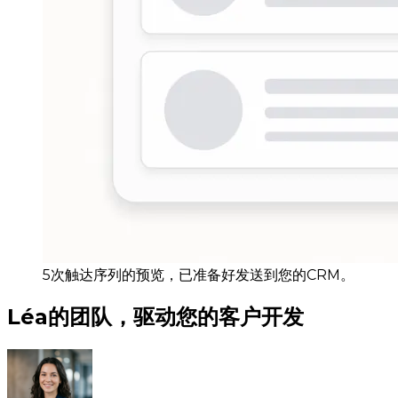
5次触达序列的预览，已准备好发送到您的CRM。
Léa的团队，驱动您的客户开发