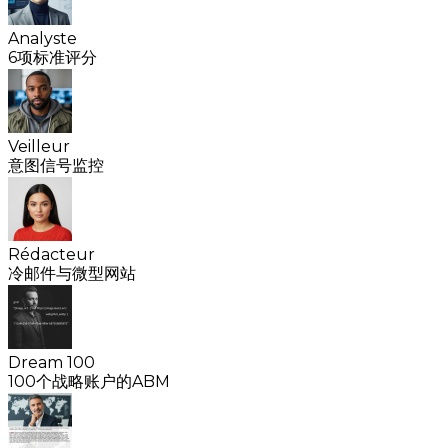
Analyste
6项标准评分
Veilleur
意图信号监控
Rédacteur
冷邮件与微型网站
Dream 100
100个战略账户的ABM