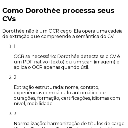
Como Dorothée processa seus
CVs
Dorothée não é um OCR cego. Ela opera uma cadeia
de extração que compreende a semântica do CV.
1
OCR se necessário: Dorothée detecta se o CV é
um PDF nativo (texto) ou um scan (imagem) e
aplica o OCR apenas quando útil.
2
Extração estruturada: nome, contato,
experiências com cálculo automático de
durações, formação, certificações, idiomas com
nível, mobilidade.
3
Normalização: harmonização de títulos de cargo