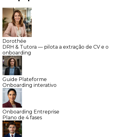
Dorothée
DRH & Tutora — pilota a extração de CV e o
onboarding
Guide Plateforme
Onboarding interativo
Onboarding Entreprise
Plano de 4 fases