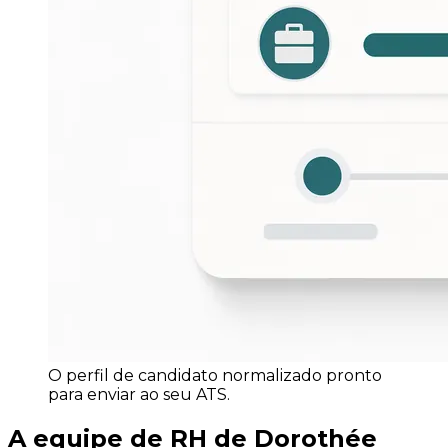
O perfil de candidato normalizado pronto
para enviar ao seu ATS.
A equipe de RH de Dorothée