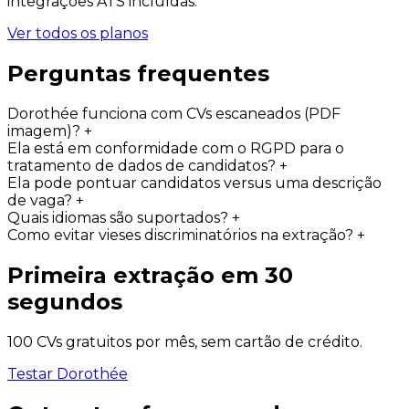
integrações ATS incluídas.
Ver todos os planos
Perguntas frequentes
Dorothée funciona com CVs escaneados (PDF
imagem)?
+
Ela está em conformidade com o RGPD para o
tratamento de dados de candidatos?
+
Ela pode pontuar candidatos versus uma descrição
de vaga?
+
Quais idiomas são suportados?
+
Como evitar vieses discriminatórios na extração?
+
Primeira extração em 30
segundos
100 CVs gratuitos por mês, sem cartão de crédito.
Testar Dorothée