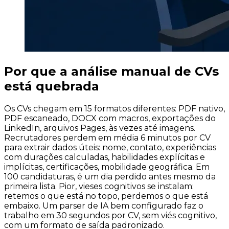
Por que a análise manual de CVs
está quebrada
Os CVs chegam em 15 formatos diferentes: PDF nativo,
PDF escaneado, DOCX com macros, exportações do
LinkedIn, arquivos Pages, às vezes até imagens.
Recrutadores perdem em média 6 minutos por CV
para extrair dados úteis: nome, contato, experiências
com durações calculadas, habilidades explícitas e
implícitas, certificações, mobilidade geográfica. Em
100 candidaturas, é um dia perdido antes mesmo da
primeira lista. Pior, vieses cognitivos se instalam:
retemos o que está no topo, perdemos o que está
embaixo. Um parser de IA bem configurado faz o
trabalho em 30 segundos por CV, sem viés cognitivo,
com um formato de saída padronizado.