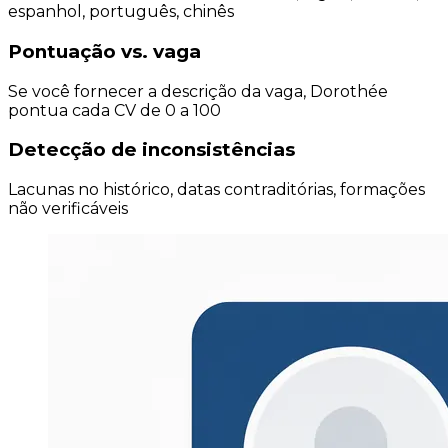
espanhol, português, chinês
Pontuação vs. vaga
Se você fornecer a descrição da vaga, Dorothée
pontua cada CV de 0 a 100
Detecção de inconsistências
Lacunas no histórico, datas contraditórias, formações
não verificáveis