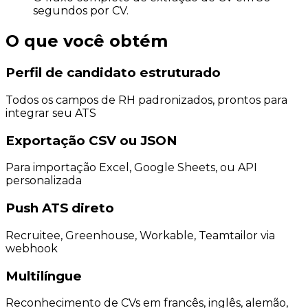
segundos por CV.
O que você obtém
Perfil de candidato estruturado
Todos os campos de RH padronizados, prontos para
integrar seu ATS
Exportação CSV ou JSON
Para importação Excel, Google Sheets, ou API
personalizada
Push ATS direto
Recruitee, Greenhouse, Workable, Teamtailor via
webhook
Multilíngue
Reconhecimento de CVs em francês, inglês, alemão,