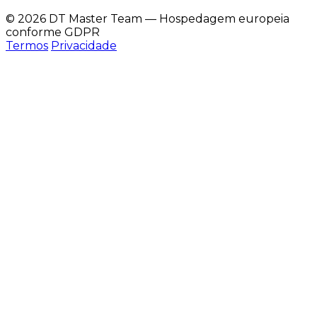
© 2026 DT Master Team — Hospedagem europeia
conforme GDPR
Termos
Privacidade