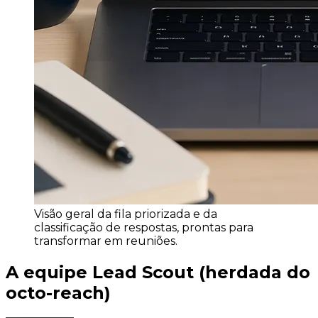
Visão geral da fila priorizada e da
classificação de respostas, prontas para
transformar em reuniões.
A equipe Lead Scout (herdada do
octo-reach)