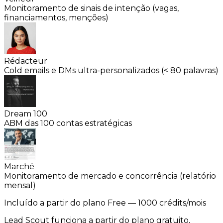
Monitoramento de sinais de intenção (vagas,
financiamentos, menções)
Rédacteur
Cold emails e DMs ultra-personalizados (< 80 palavras)
Dream 100
ABM das 100 contas estratégicas
Marché
Monitoramento de mercado e concorrência (relatório
mensal)
Incluído a partir do plano
Free
— 1000 crédits/mois
Lead Scout funciona a partir do plano gratuito,