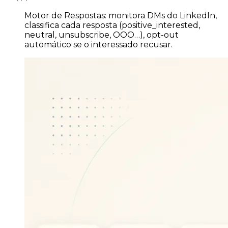
Motor de Respostas: monitora DMs do LinkedIn,
classifica cada resposta (positive_interested,
neutral, unsubscribe, OOO…), opt-out
automático se o interessado recusar.