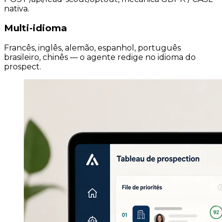
nativa.
Multi-idioma
Francês, inglês, alemão, espanhol, português
brasileiro, chinês — o agente redige no idioma do
prospect.