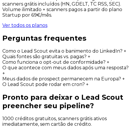
scanners grátis incluídos (HN, GDELT, TC RSS, SEC).
Volume ilimitado + scanners pagos a partir do plano
Startup por 69€/mês.
Ver todos os planos
Perguntas frequentes
Como o Lead Scout evita o banimento do LinkedIn?
+
Quais fontes são gratuitas vs. pagas?
+
Como funciona o opt-out de conformidade?
+
O que acontece com meus dados após uma resposta?
+
Meus dados de prospect permanecem na Europa?
+
O Lead Scout pode rodar em cron?
+
Pronto para deixar o Lead Scout
preencher seu pipeline?
1000 créditos gratuitos, scanners grátis ativos
imediatamente, sem cartão de crédito.