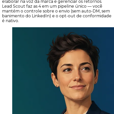
elaborar na voz da marca e gerenciar os retornos.
Lead Scout faz as 4 em um pipeline único — você
mantém o controle sobre o envio (sem auto-DM, sem
banimento do LinkedIn) e o opt-out de conformidade
é nativo.