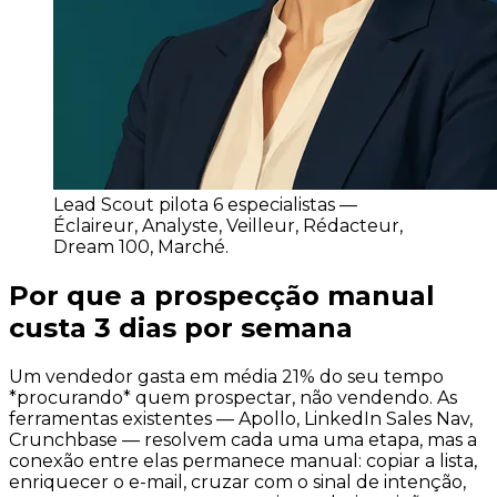
Lead Scout pilota 6 especialistas —
Éclaireur, Analyste, Veilleur, Rédacteur,
Dream 100, Marché.
Por que a prospecção manual
custa 3 dias por semana
Um vendedor gasta em média 21% do seu tempo
*procurando* quem prospectar, não vendendo. As
ferramentas existentes — Apollo, LinkedIn Sales Nav,
Crunchbase — resolvem cada uma uma etapa, mas a
conexão entre elas permanece manual: copiar a lista,
enriquecer o e-mail, cruzar com o sinal de intenção,