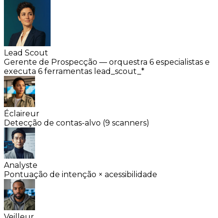
Lead Scout
Gerente de Prospecção — orquestra 6 especialistas e
executa 6 ferramentas lead_scout_*
Éclaireur
Detecção de contas-alvo (9 scanners)
Analyste
Pontuação de intenção × acessibilidade
Veilleur