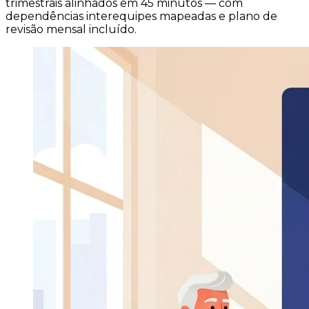
trimestrais alinhados em 45 minutos — com
dependências interequipes mapeadas e plano de
revisão mensal incluído.