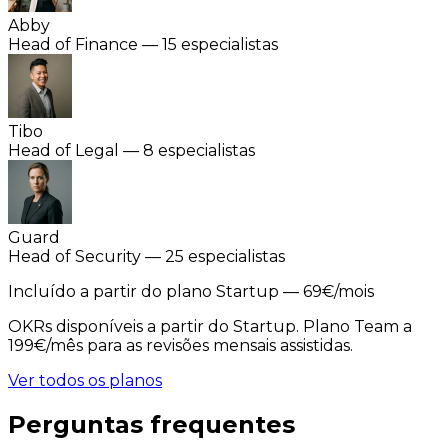
Abby
Head of Finance — 15 especialistas
Tibo
Head of Legal — 8 especialistas
Guard
Head of Security — 25 especialistas
Incluído a partir do plano
Startup
— 69€/mois
OKRs disponíveis a partir do Startup. Plano Team a
199€/mês para as revisões mensais assistidas.
Ver todos os planos
Perguntas frequentes