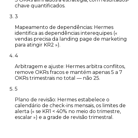
chave quantificados.
3
Mapeamento de dependências: Hermes
identifica as dependências interequipes («
vendas precisa da landing page de marketing
para atingir KR2 »).
4
Arbitragem e ajuste: Hermes arbitra conflitos,
remove OKRs fracos e mantém apenas 5 a 7
OKRs trimestrais no total — não 25.
5
Plano de revisão: Hermes estabelece o
calendário de check-ins mensais, os limites de
alerta (« se KR1 < 40% no meio do trimestre,
escalar ») e a grade de revisão trimestral.