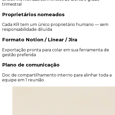
trimestral
Proprietários nomeados
Cada KR tem um único proprietário humano — sem
responsabilidade diluída
Formato Notion / Linear / Jira
Exportação pronta para colar em sua ferramenta de
gestão preferida
Plano de comunicação
Doc de compartilhamento interno para alinhar toda a
equipe em 1 reunião