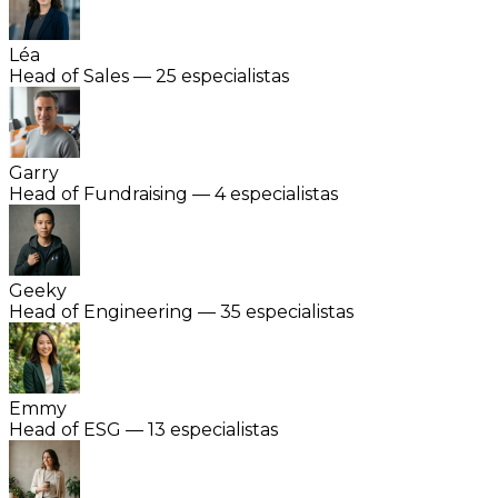
Léa
Head of Sales — 25 especialistas
Garry
Head of Fundraising — 4 especialistas
Geeky
Head of Engineering — 35 especialistas
Emmy
Head of ESG — 13 especialistas