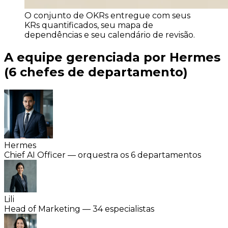
O conjunto de OKRs entregue com seus
KRs quantificados, seu mapa de
dependências e seu calendário de revisão.
A equipe gerenciada por Hermes
(6 chefes de departamento)
Hermes
Chief AI Officer — orquestra os 6 departamentos
Lili
Head of Marketing — 34 especialistas